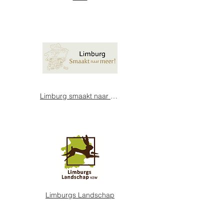
Limburg smaakt naar meer
Limburgs Landschap