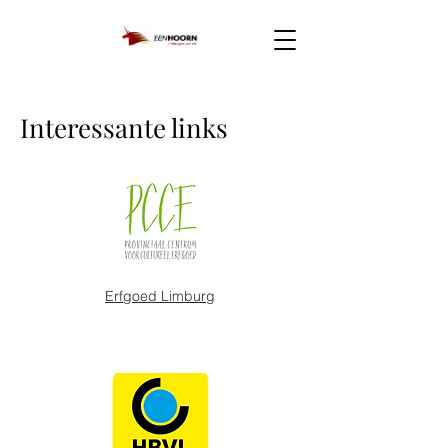
Interessante links
Erfgoed Limburg