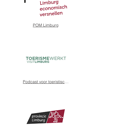
POM Limburg
Podcast voor toeristische ondernemers