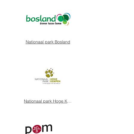
Nationaal park Bosland
Nationaal park Hoge Kempen